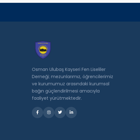
Osman Ulubaş Kayseri Fen Liseliler
Derneği; mezunlarımız, öğrencilerimiz
ve kurumumuz arasındaki kurumsal
bağın güçlendirilmesi amacıyla
faaliyet yürütmektedir.