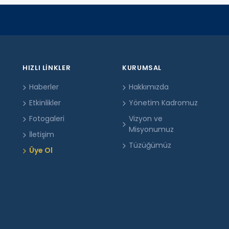
HIZLI LINKLER
KURUMSAL
Haberler
Hakkımızda
Etkinlikler
Yönetim Kadromuz
Fotogaleri
Vizyon ve
Misyonumuz
İletişim
Tüzüğümüz
Üye Ol